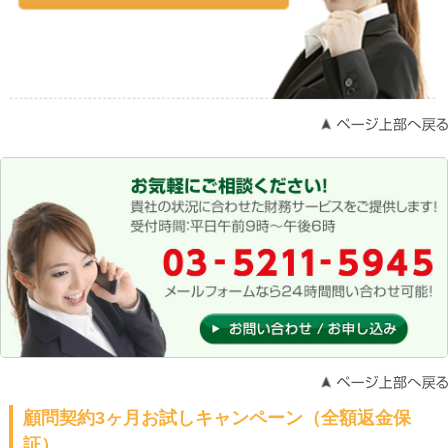
顧問契約3ヶ月お試しキャンペーン（全額返金保
証）