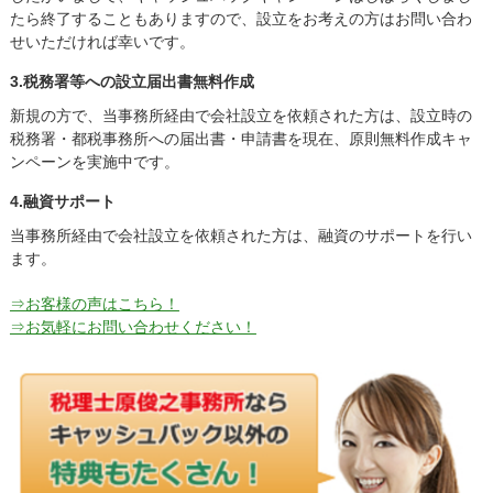
たら終了することもありますので、設立をお考えの方はお問い合わ
せいただければ幸いです。
3.税務署等への設立届出書無料作成
新規の方で、当事務所経由で会社設立を依頼された方は、設立時の
税務署・都税事務所への届出書・申請書を現在、原則無料作成キャ
ンペーンを実施中です。
4.融資サポート
当事務所経由で会社設立を依頼された方は、融資のサポートを行い
ます。
⇒お客様の声はこちら！
⇒お気軽にお問い合わせください！