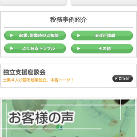
税務事例紹介