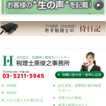
HOME
設立直後・創業期の銀行融資
サポート
NEWS
決算のみの依頼
だから私たちが選ばれる
税理士顧問サポート