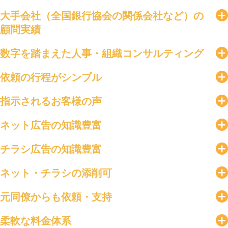
大手会社（全国銀行協会の関係会社など）の
顧問実績
数字を踏まえた人事・組織コンサルティング
依頼の行程がシンプル
指示されるお客様の声
ネット広告の知識豊富
チラシ広告の知識豊富
ネット・チラシの添削可
元同僚からも依頼・支持
柔軟な料金体系