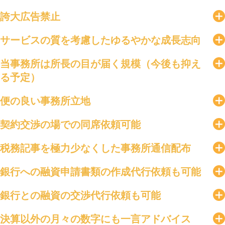
誇大広告禁止
サービスの質を考慮したゆるやかな成長志向
当事務所は所長の目が届く規模（今後も抑え
る予定）
便の良い事務所立地
契約交渉の場での同席依頼可能
税務記事を極力少なくした事務所通信配布
銀行への融資申請書類の作成代行依頼も可能
銀行との融資の交渉代行依頼も可能
決算以外の月々の数字にも一言アドバイス