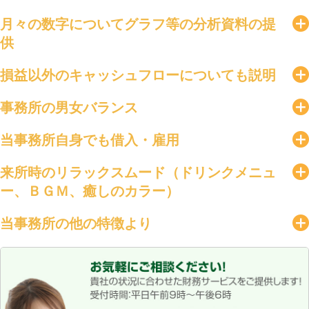
月々の数字についてグラフ等の分析資料の提
供
損益以外のキャッシュフローについても説明
事務所の男女バランス
当事務所自身でも借入・雇用
来所時のリラックスムード（ドリンクメニュ
ー、ＢＧＭ、癒しのカラー）
当事務所の他の特徴より