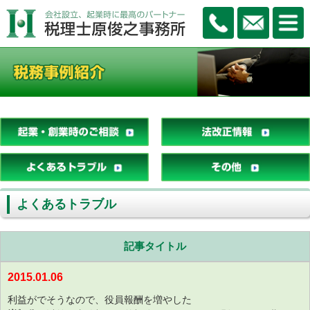
よくあるトラブル
記事タイトル
2015.01.06
利益がでそうなので、役員報酬を増やした