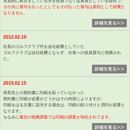
実質的に経営をしている夫を役員でなく従業員としている会社で、
その夫に賞与を払ったとしてもその払った賞与は原則として経費と
なりません。
2012.02.10
社長のゴルフクラブ代を会社経費としていた
ゴルフクラブは会社経費とならず、社長への役員賞与と指摘され
た。
2015.02.15
得意先との契約書に印紙を貼っていなかった
契約書に印紙が必要かどうかはその内容によりますが、
印紙をはる文書に該当する場合は、印紙の貼り付けと消印が必要と
なります。
ちなみに
最近の税務調査では印紙の調査が強化されてます。