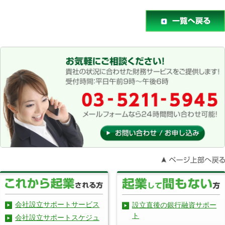
会社設立サポートサービス
設立直後の銀行融資サポー
ト
会社設立サポートスケジュ