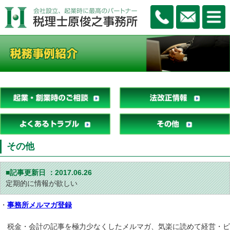
その他
■記事更新日 ：
2017.06.26
定期的に情報が欲しい
・
事務所メルマガ登録
税金・会計の記事を極力少なくしたメルマガ、気楽に読めて経営・ビ