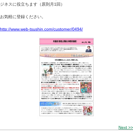
ジネスに役立ちます（原則月1回）
お気軽に登録ください。
http://www.web-tsushin.com/customer/0494/
Next >>